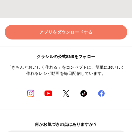
アプリをダウンロードする
クラシルの公式SNSをフォロー
「きちんとおいしく作れる」をコンセプトに、簡単においしく
作れるレシピ動画を毎日配信しています。
何かお気づきの点はありますか？