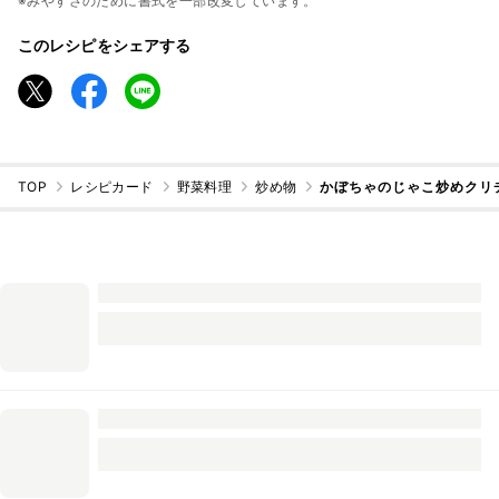
※みやすさのために書式を一部改変しています。
このレシピをシェアする
TOP
レシピカード
野菜料理
炒め物
かぼちゃのじゃこ炒めクリ