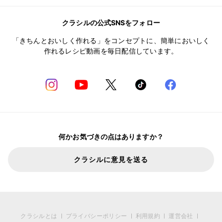
クラシルの公式SNSをフォロー
「きちんとおいしく作れる」をコンセプトに、簡単においしく
作れるレシピ動画を毎日配信しています。
何かお気づきの点はありますか？
クラシルに意見を送る
クラシルとは
プライバシーポリシー
利用規約
運営会社