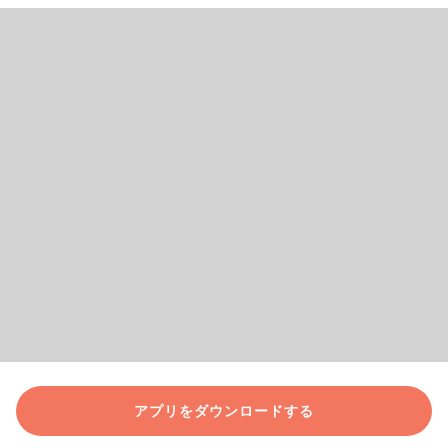
アプリをダウンロードする