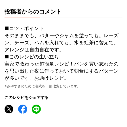
投稿者からのコメント
■コツ・ポイント
そのままでも、バターやジャムを塗っても。レーズ
ン、チーズ、ハムを入れても。水を紅茶に替えて。
アレンジは自由自在です。
■このレシピの生い立ち
実家で教わった超簡単レシピ！パンを買い忘れたの
を思い出した夜に作っておいて朝食にするパターン
が多いです。お助けレシピ。
※みやすさのために書式を一部改変しています。
このレシピをシェアする