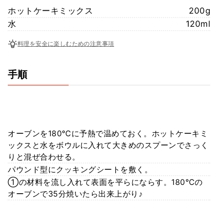
ホットケーキミックス
200g
水
120ml
料理を安全に楽しむための注意事項
手順
オーブンを180℃に予熱で温めておく。ホットケーキミ
ックスと水をボウルに入れて大きめのスプーンでさっく
りと混ぜ合わせる。
パウンド型にクッキングシートを敷く。
①の材料を流し入れて表面を平らにならす。180℃の
オーブンで35分焼いたら出来上がり♪