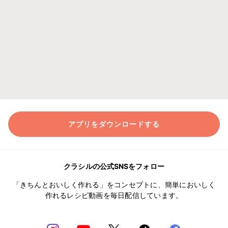
アプリをダウンロードする
クラシルの公式SNSをフォロー
「きちんとおいしく作れる」をコンセプトに、簡単においしく
作れるレシピ動画を毎日配信しています。