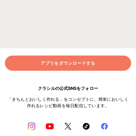
アプリをダウンロードする
クラシルの公式SNSをフォロー
「きちんとおいしく作れる」をコンセプトに、簡単においしく
作れるレシピ動画を毎日配信しています。