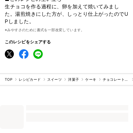
生チョコを作る過程に、卵を加えて焼いてみまし
た。湯煎焼きにした方が、しっとり仕上がったのでU
Pしました。
※みやすさのために書式を一部改変しています。
このレシピをシェアする
TOP
レシピカード
スイーツ
洋菓子
ケーキ
チョコレートケーキ