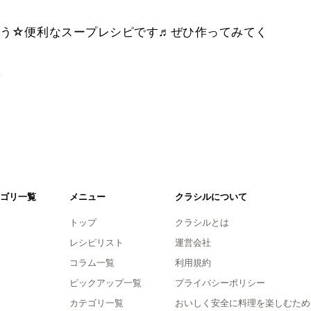
う☆便利なスープレシピです♬ぜひ作ってみてく
。
ゴリ一覧
メニュー
クラシルについて
トップ
クラシルとは
レシピリスト
運営会社
コラム一覧
利用規約
ピックアップ一覧
プライバシーポリシー
カテゴリ一覧
おいしく安全に料理を楽しむため