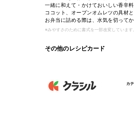
一緒に和えて・かけておいしい香辛料
ココット、オープンオムレツの具材と
お弁当に詰める際は、水気を切ってか
※みやすさのために書式を一部改変しています
その他のレシピカード
カテ