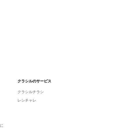
クラシルのサービス
クラシルチラシ
レシチャレ
に