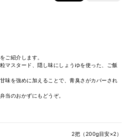
をご紹介します。
粒マスタード、隠し味にしょうゆを使った、ご飯
甘味を強めに加えることで、青臭さがカバーされ
弁当のおかずにもどうぞ。
2把（200g目安×2）