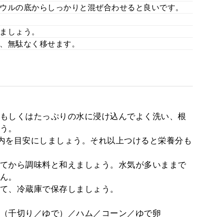
ウルの底からしっかりと混ぜ合わせると良いです。
ましょう。
、無駄なく移せます。
もしくはたっぷりの水に浸け込んでよく洗い、根
う。
内を目安にしましょう。それ以上つけると栄養分も
てから調味料と和えましょう。水気が多いままで
ん。
て、冷蔵庫で保存しましょう。
（千切り／ゆで）／ハム／コーン／ゆで卵