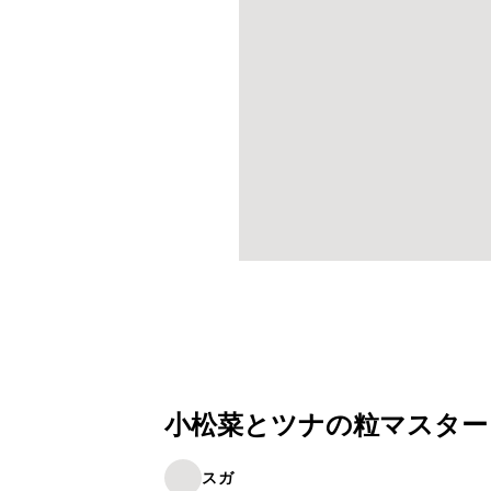
小松菜とツナの粒マスター
スガ