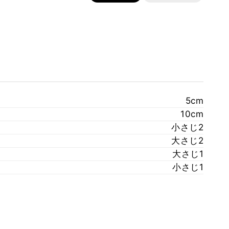
5cm
10cm
小さじ2
大さじ2
大さじ1
小さじ1