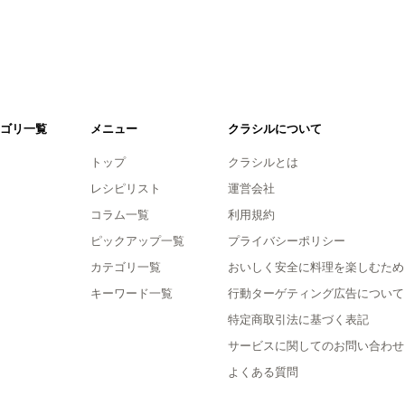
ゴリ一覧
メニュー
クラシルについて
トップ
クラシルとは
レシピリスト
運営会社
コラム一覧
利用規約
ピックアップ一覧
プライバシーポリシー
カテゴリ一覧
おいしく安全に料理を楽しむため
キーワード一覧
行動ターゲティング広告について
特定商取引法に基づく表記
サービスに関してのお問い合わせ
よくある質問