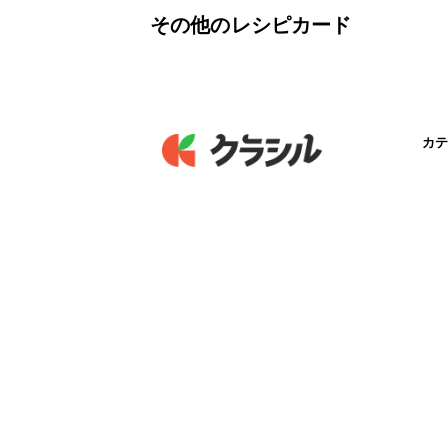
その他のレシピカード
カテ