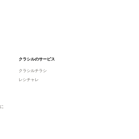
クラシルのサービス
クラシルチラシ
レシチャレ
に