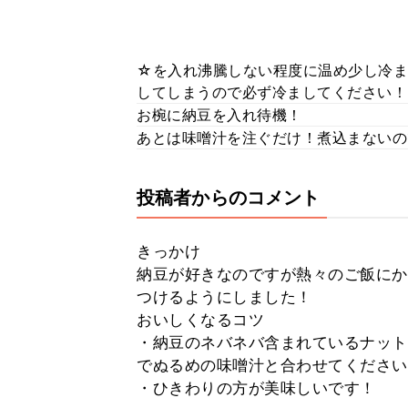
☆を入れ沸騰しない程度に温め少し冷ま
してしまうので必ず冷ましてください！
お椀に納豆を入れ待機！
あとは味噌汁を注ぐだけ！煮込まないの
投稿者からのコメント
きっかけ
納豆が好きなのですが熱々のご飯にか
つけるようにしました！
おいしくなるコツ
・納豆のネバネバ含まれているナット
でぬるめの味噌汁と合わせてください
・ひきわりの方が美味しいです！