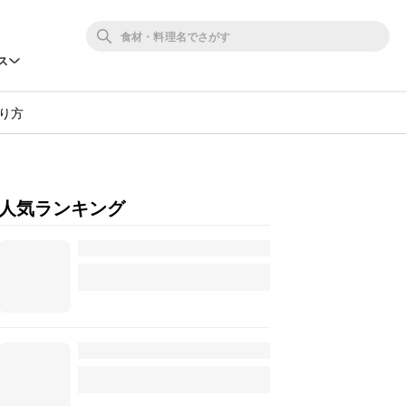
ス
り方
人気ランキング