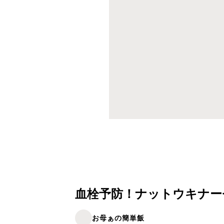
血栓予防！ナットウキナー
お母ぁの簡単飯