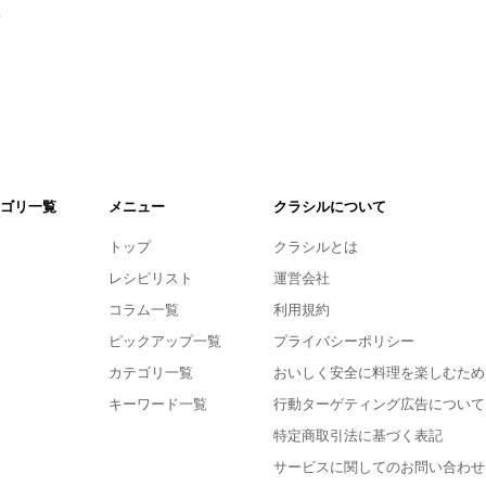
。
ゴリ一覧
メニュー
クラシルについて
トップ
クラシルとは
レシピリスト
運営会社
コラム一覧
利用規約
ピックアップ一覧
プライバシーポリシー
カテゴリ一覧
おいしく安全に料理を楽しむため
キーワード一覧
行動ターゲティング広告について
特定商取引法に基づく表記
サービスに関してのお問い合わせ