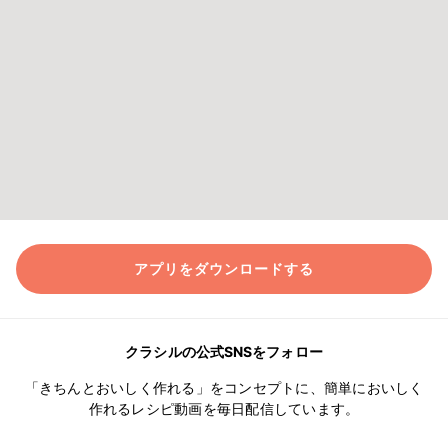
アプリをダウンロードする
クラシルの公式SNSをフォロー
「きちんとおいしく作れる」をコンセプトに、簡単においしく
作れるレシピ動画を毎日配信しています。