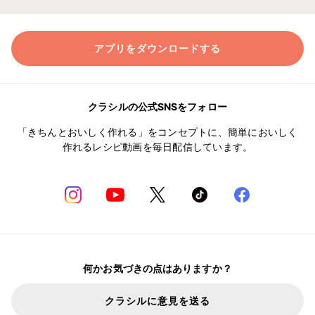
アプリをダウンロードする
クラシルの公式SNSをフォロー
「きちんとおいしく作れる」をコンセプトに、簡単においしく
作れるレシピ動画を毎日配信しています。
何かお気づきの点はありますか？
クラシルに意見を送る