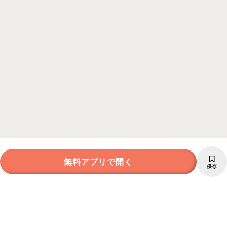
無料アプリで開く
保存