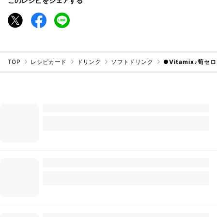
このレシピをシェアする
TOP
レシピカード
ドリンク
ソフトドリンク
●Vitamix♪