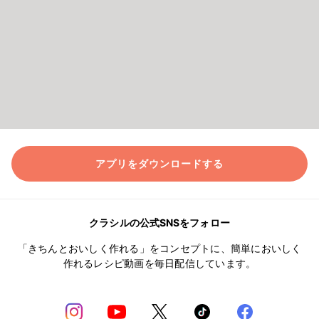
アプリをダウンロードする
クラシルの公式SNSをフォロー
「きちんとおいしく作れる」をコンセプトに、簡単においしく
作れるレシピ動画を毎日配信しています。