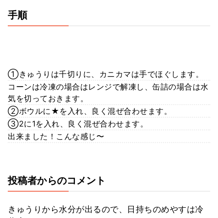
手順
①きゅうりは千切りに、カニカマは手でほぐします。
コーンは冷凍の場合はレンジで解凍し、缶詰の場合は水
気を切っておきます。
②ボウルに★を入れ、良く混ぜ合わせます。
③2に1を入れ、良く混ぜ合わせます。
出来ました！こんな感じ〜
投稿者からのコメント
きゅうりから水分が出るので、日持ちのめやすは冷