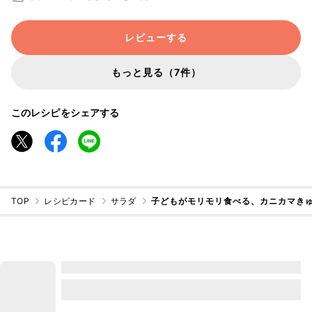
レビューする
もっと見る（7件）
このレシピをシェアする
TOP
レシピカード
サラダ
子どもがモリモリ食べる、カニカマきゅう