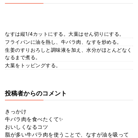
なすは縦1/4カットにする。大葉はせん切りにする。
フライパンに油を熱し、牛バラ肉、なすを炒める。
生姜のすりおろしと調味液を加え、水分がほとんどなく
なるまで煮る。
大葉をトッピングする。
投稿者からのコメント
きっかけ
牛バラ肉を食べたくて✨
おいしくなるコツ
脂が多い牛バラ肉を使うことで、なすが油を吸って