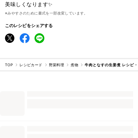
美味しくなります✨
※みやすさのために書式を一部改変しています。
このレシピをシェアする
TOP
レシピカード
野菜料理
煮物
牛肉となすの生姜煮 レシピ