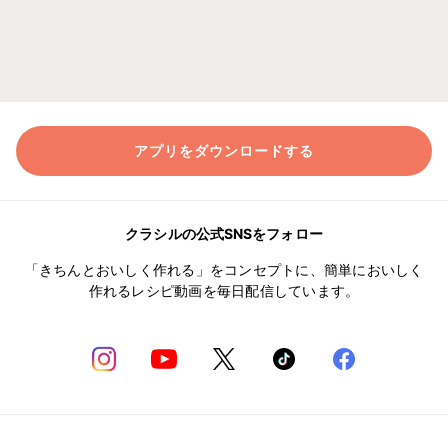
アプリをダウンロードする
クラシルの公式SNSをフォロー
「きちんとおいしく作れる」をコンセプトに、簡単においしく
作れるレシピ動画を毎日配信しています。