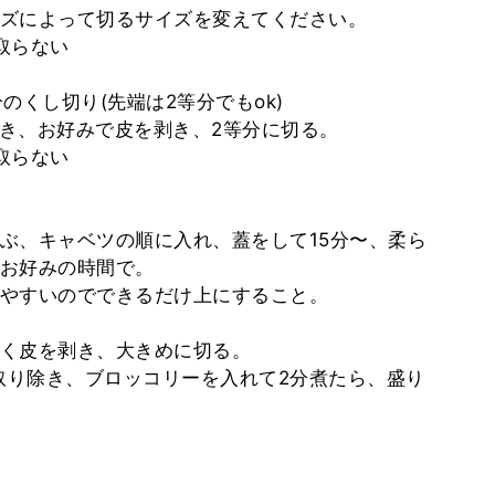
ズによって切るサイズを変えてください。
取らない
のくし切り(先端は2等分でもok)
き、お好みで皮を剥き、2等分に切る。
取らない
ぶ、キャベツの順に入れ、蓋をして15分〜、柔ら
お好みの時間で。
やすいのでできるだけ上にすること。
く皮を剥き、大きめに切る。
り除き、ブロッコリーを入れて2分煮たら、盛り