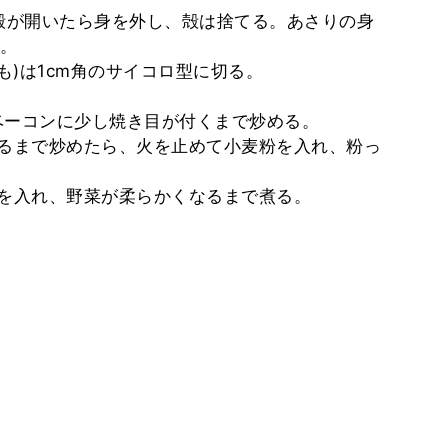
殻が開いたら身を外し、殻は捨てる。あさりの身
。
)は1cm角のサイコロ型に切る。
ベーコンに少し焼き目が付くまで炒める。
るまで炒めたら、火を止めて小麦粉を入れ、粉っ
を入れ、野菜が柔らかくなるまで煮る。