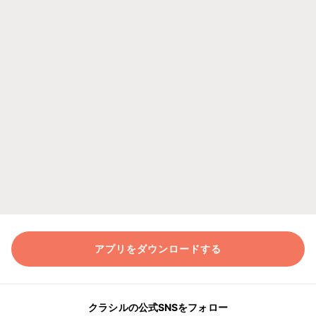
アプリをダウンロードする
クラシルの公式SNSをフォロー