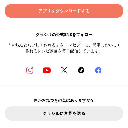
アプリをダウンロードする
クラシルの公式SNSをフォロー
「きちんとおいしく作れる」をコンセプトに、簡単においしく
作れるレシピ動画を毎日配信しています。
何かお気づきの点はありますか？
クラシルに意見を送る