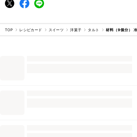
TOP
レシピカード
スイーツ
洋菓子
タルト
材料（9個分） 冷