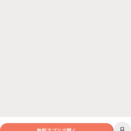
無料アプリで開く