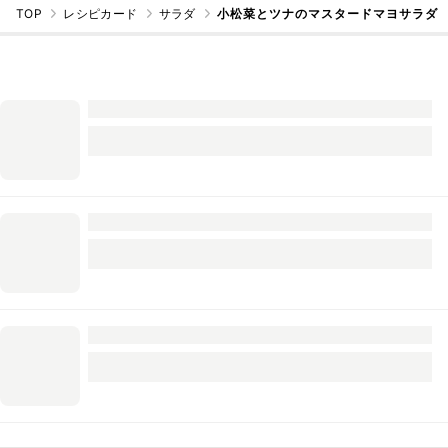
TOP
レシピカード
サラダ
小松菜とツナのマスタードマヨサラダ