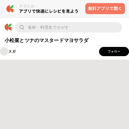
小松菜とツナのマスタードマヨサラダ
スガ
フォロー