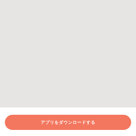
アプリをダウンロードする