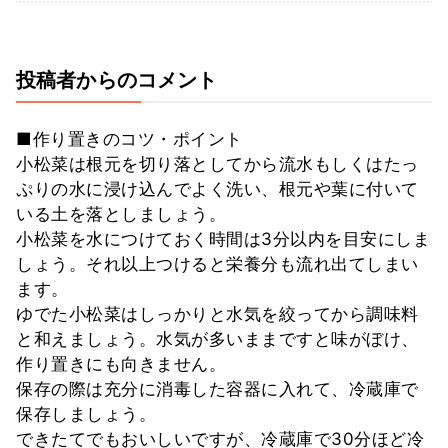
投稿者からのコメント
■作り置きのコツ・ポイント
小松菜は根元を切り落としてから流水もしくはたっ
ぷりの水に浸け込んでよく洗い、根元や葉に付いて
いる土を落としましょう。
小松菜を水につけておく時間は3分以内を目安にしま
しょう。それ以上つけると栄養分も流れ出てしまい
ます。
ゆでた小松菜はしっかりと水気を絞ってから調味料
と和えましょう。水気が多いままですと味がぼけ、
作り置きにも向きません。
保存の際は充分に消毒した容器に入れて、冷蔵庫で
保存しましょう。
できたてでもおいしいですが、冷蔵庫で30分ほど冷