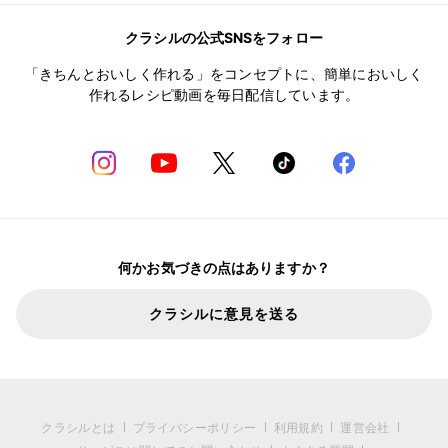
クラシルの公式SNSをフォロー
「きちんとおいしく作れる」をコンセプトに、簡単においしく
作れるレシピ動画を毎日配信しています。
何かお気づきの点はありますか？
クラシルに意見を送る
クラシルとは
プライバシーポリシー
利用規約
運営会社