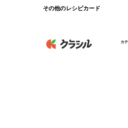
その他のレシピカード
カテ