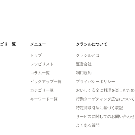
ゴリ一覧
メニュー
クラシルについて
トップ
クラシルとは
レシピリスト
運営会社
コラム一覧
利用規約
ピックアップ一覧
プライバシーポリシー
カテゴリ一覧
おいしく安全に料理を楽しむため
キーワード一覧
行動ターゲティング広告について
特定商取引法に基づく表記
サービスに関してのお問い合わせ
よくある質問