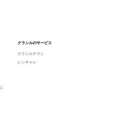
クラシルのサービス
クラシルチラシ
レシチャレ
に