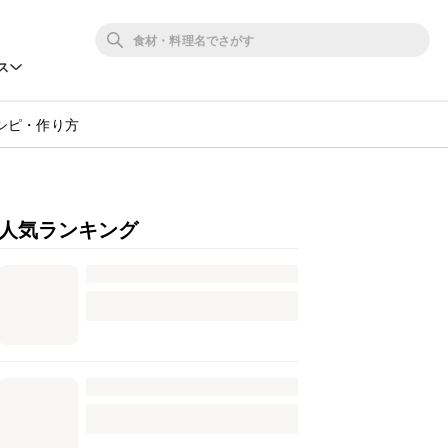
ス
シピ・作り方
人気ランキング