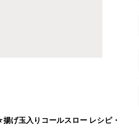
☆揚げ玉入りコールスロー レシピ・