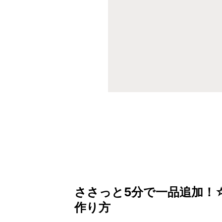
ささっと5分で一品追加！
作り方