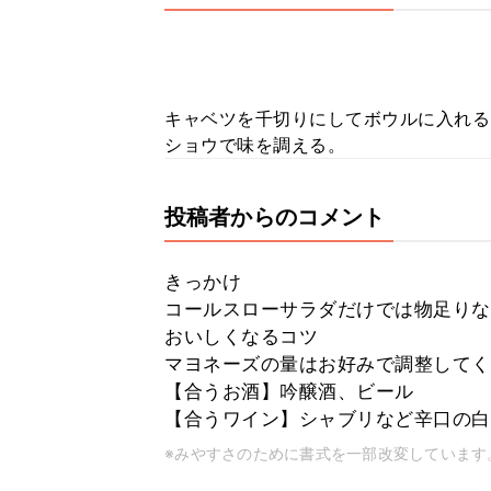
キャベツを千切りにしてボウルに入れる
ショウで味を調える。
投稿者からのコメント
きっかけ
コールスローサラダだけでは物足りな
おいしくなるコツ
マヨネーズの量はお好みで調整してく
【合うお酒】吟醸酒、ビール
【合うワイン】シャブリなど辛口の白
※みやすさのために書式を一部改変しています