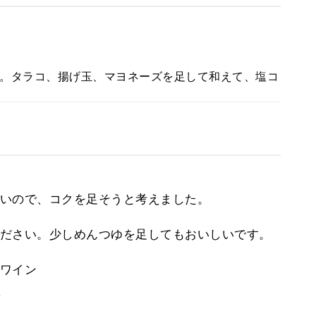
。タラコ、揚げ玉、マヨネーズを足して和えて、塩コ
いので、コクを足そうと考えました。
ださい。少しめんつゆを足してもおいしいです。
ワイン
。