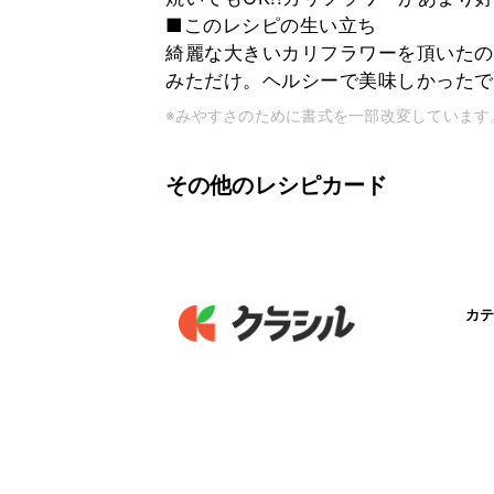
■このレシピの生い立ち
綺麗な大きいカリフラワーを頂いたの
みただけ。ヘルシーで美味しかったで
※みやすさのために書式を一部改変しています
その他のレシピカード
カテ