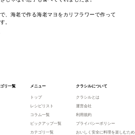
で、海老で作る海老マヨをカリフラワーで作って
す。
。
ゴリ一覧
メニュー
クラシルについて
トップ
クラシルとは
レシピリスト
運営会社
コラム一覧
利用規約
ピックアップ一覧
プライバシーポリシー
カテゴリ一覧
おいしく安全に料理を楽しむため