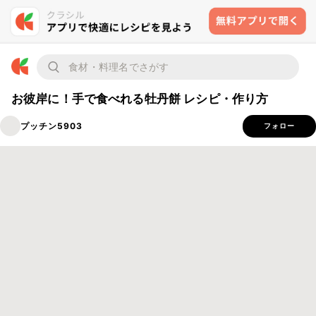
お彼岸に！手で食べれる牡丹餅 レシピ・作り方
プッチン5903
フォロー