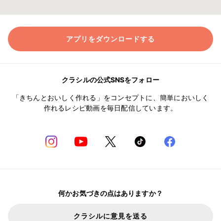
アプリをダウンロードする
クラシルの公式SNSをフォロー
「きちんとおいしく作れる」をコンセプトに、簡単においしく
作れるレシピ動画を毎日配信しています。
何かお気づきの点はありますか？
クラシルに意見を送る