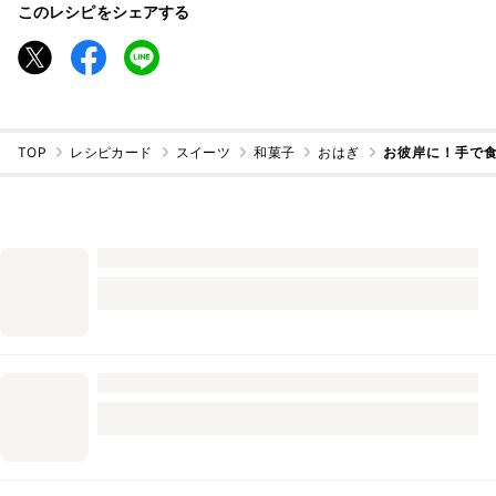
このレシピをシェアする
TOP
レシピカード
スイーツ
和菓子
おはぎ
お彼岸に！手で食