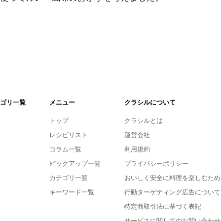
。
ゴリ一覧
メニュー
クラシルについて
トップ
クラシルとは
レシピリスト
運営会社
コラム一覧
利用規約
ピックアップ一覧
プライバシーポリシー
カテゴリ一覧
おいしく安全に料理を楽しむため
キーワード一覧
行動ターゲティング広告について
特定商取引法に基づく表記
サービスに関してのお問い合わせ