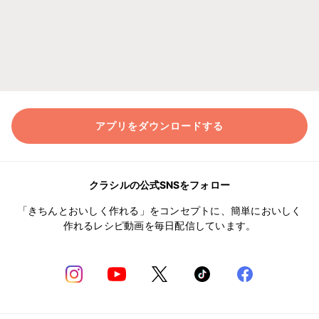
アプリをダウンロードする
クラシルの公式SNSをフォロー
「きちんとおいしく作れる」をコンセプトに、簡単においしく
作れるレシピ動画を毎日配信しています。