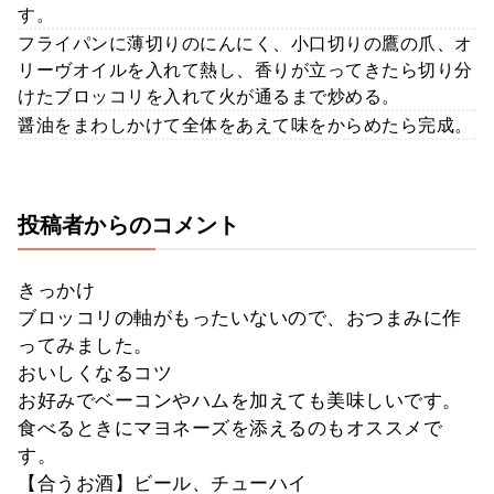
す。
フライパンに薄切りのにんにく、小口切りの鷹の爪、オ
リーヴオイルを入れて熱し、香りが立ってきたら切り分
けたブロッコリを入れて火が通るまで炒める。
醤油をまわしかけて全体をあえて味をからめたら完成。
投稿者からのコメント
きっかけ
ブロッコリの軸がもったいないので、おつまみに作
ってみました。
おいしくなるコツ
お好みでベーコンやハムを加えても美味しいです。
食べるときにマヨネーズを添えるのもオススメで
す。
【合うお酒】ビール、チューハイ