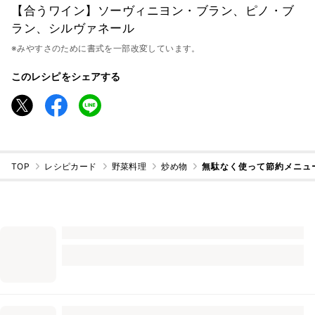
【合うワイン】ソーヴィニヨン・ブラン、ピノ・ブ
ラン、シルヴァネール
※みやすさのために書式を一部改変しています。
このレシピをシェアする
TOP
レシピカード
野菜料理
炒め物
無駄なく使って節約メニュ