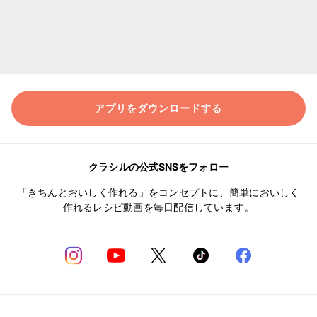
アプリをダウンロードする
クラシルの公式SNSをフォロー
「きちんとおいしく作れる」をコンセプトに、簡単においしく
作れるレシピ動画を毎日配信しています。