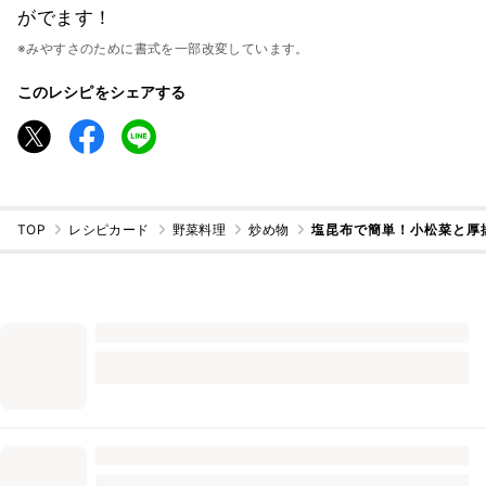
がでます！
※みやすさのために書式を一部改変しています。
このレシピをシェアする
TOP
レシピカード
野菜料理
炒め物
塩昆布で簡単！小松菜と厚