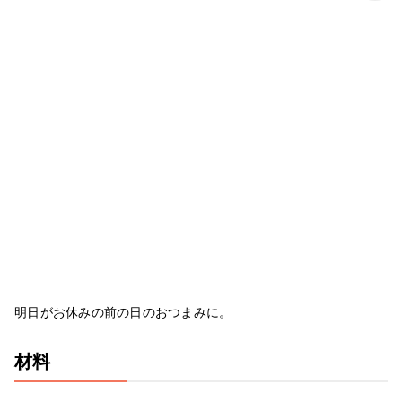
明日がお休みの前の日のおつまみに。
材料