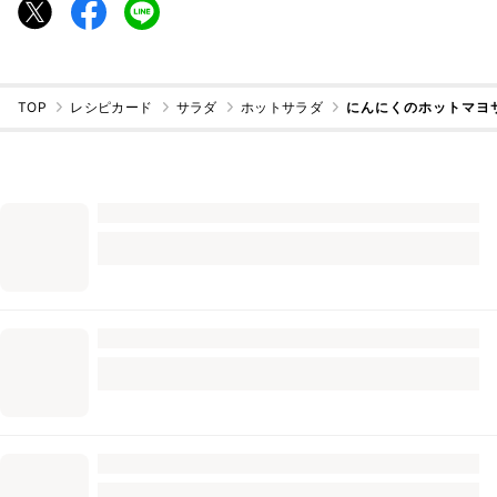
TOP
レシピカード
サラダ
ホットサラダ
にんにくのホットマヨ