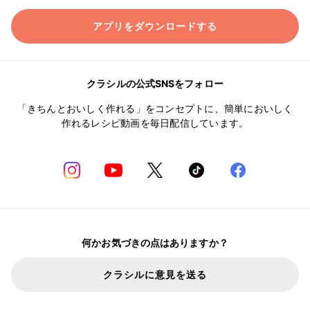
アプリをダウンロードする
クラシルの公式SNSをフォロー
「きちんとおいしく作れる」をコンセプトに、簡単においしく
作れるレシピ動画を毎日配信しています。
何かお気づきの点はありますか？
クラシルに意見を送る