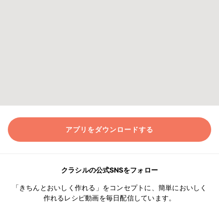
アプリをダウンロードする
クラシルの公式SNSをフォロー
「きちんとおいしく作れる」をコンセプトに、簡単においしく
作れるレシピ動画を毎日配信しています。