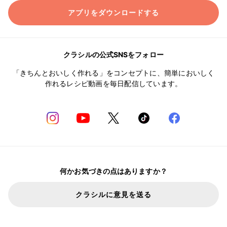
アプリをダウンロードする
クラシルの公式SNSをフォロー
「きちんとおいしく作れる」をコンセプトに、簡単においしく
作れるレシピ動画を毎日配信しています。
何かお気づきの点はありますか？
クラシルに意見を送る