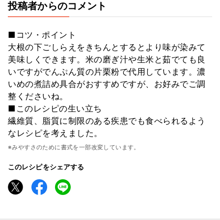
投稿者からのコメント
■コツ・ポイント
大根の下ごしらえをきちんとするとより味が染みて
美味しくできます。米の磨ぎ汁や生米と茹でても良
いですがでんぷん質の片栗粉で代用しています。濃
いめの煮詰め具合がおすすめですが、お好みでご調
整くださいね。
■このレシピの生い立ち
繊維質、脂質に制限のある疾患でも食べられるよう
なレシピを考えました。
※みやすさのために書式を一部改変しています。
このレシピをシェアする