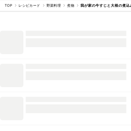
TOP
レシピカード
野菜料理
煮物
我が家の牛すじと大根の煮込