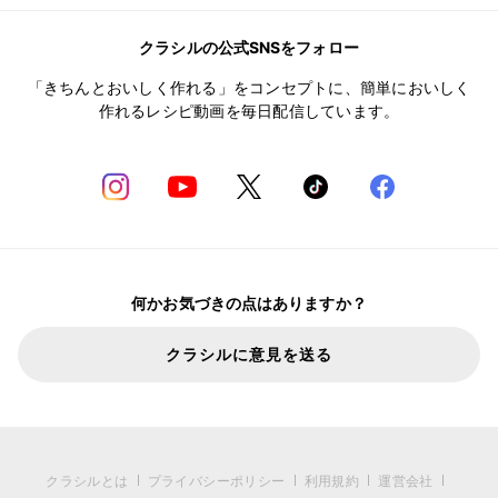
クラシルの公式SNSをフォロー
「きちんとおいしく作れる」をコンセプトに、簡単においしく
作れるレシピ動画を毎日配信しています。
何かお気づきの点はありますか？
クラシルに意見を送る
クラシルとは
プライバシーポリシー
利用規約
運営会社