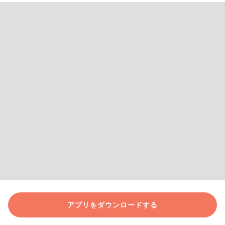
アプリをダウンロードする