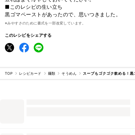
■このレシピの生い立ち
黒ゴマペーストがあったので、思いつきました。
※みやすさのために書式を一部改変しています。
このレシピをシェアする
TOP
レシピカード
麺類
そうめん
スープもゴクゴク飲める！黒