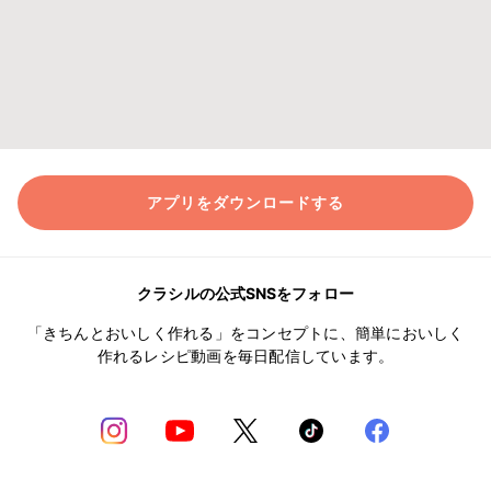
アプリをダウンロードする
クラシルの公式SNSをフォロー
「きちんとおいしく作れる」をコンセプトに、簡単においしく
作れるレシピ動画を毎日配信しています。