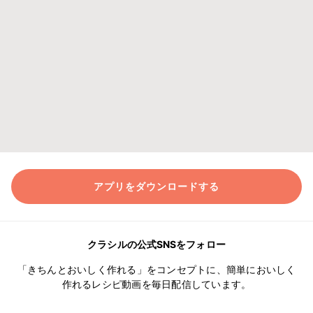
アプリをダウンロードする
クラシルの公式SNSをフォロー
「きちんとおいしく作れる」をコンセプトに、簡単においしく
作れるレシピ動画を毎日配信しています。