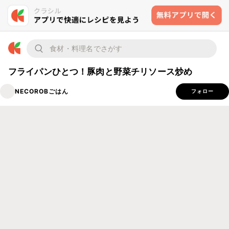
フライパンひとつ！豚肉と野菜チリソース炒め
NECOROBごはん
フォロー