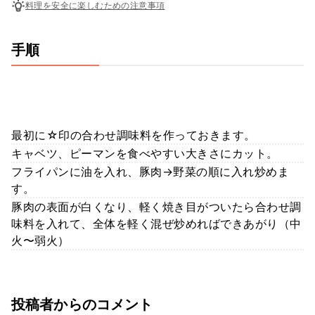
料理を安全に楽しむための注意事項
手順
最初に☆印の合わせ調味料を作っておきます。
キャベツ、ピーマンを食べやすい大きさにカット。
フライパンに油を入れ、豚肉→野菜の順に入れ炒めま
す。
豚肉の表面が白くなり、軽く焼き目がついたら合わせ調
味料を入れて、全体を軽く混ぜ炒めればできあがり（中
火〜弱火）
投稿者からのコメント