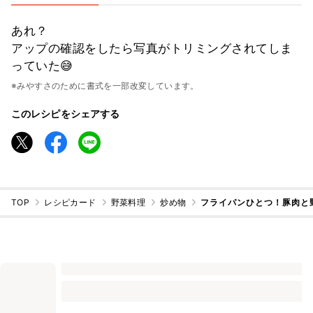
あれ？
アップの確認をしたら写真がトリミングされてしま
っていた😅
※みやすさのために書式を一部改変しています。
このレシピをシェアする
TOP
レシピカード
野菜料理
炒め物
フライパンひとつ！豚肉と