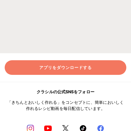
アプリをダウンロードする
クラシルの公式SNSをフォロー
「きちんとおいしく作れる」をコンセプトに、簡単においしく
作れるレシピ動画を毎日配信しています。