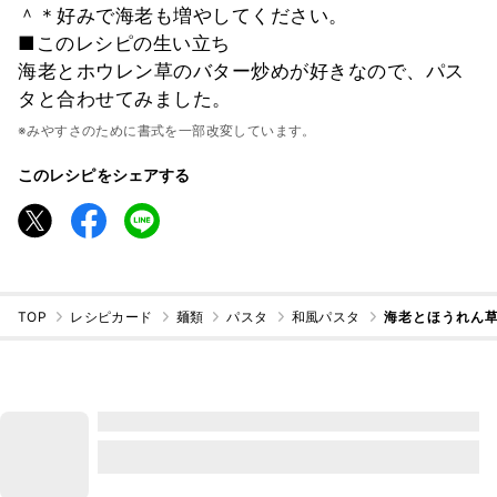
＾＊好みで海老も増やしてください。
■このレシピの生い立ち
海老とホウレン草のバター炒めが好きなので、パス
タと合わせてみました。
※みやすさのために書式を一部改変しています。
このレシピをシェアする
TOP
レシピカード
麺類
パスタ
和風パスタ
海老とほうれん