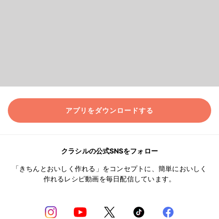
アプリをダウンロードする
クラシルの公式SNSをフォロー
「きちんとおいしく作れる」をコンセプトに、簡単においしく
作れるレシピ動画を毎日配信しています。