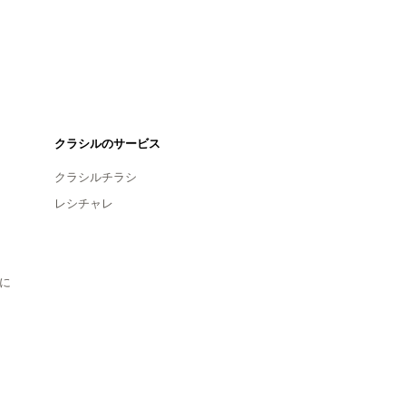
クラシルのサービス
クラシルチラシ
レシチャレ
に