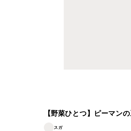
【野菜ひとつ】ピーマンの
スガ