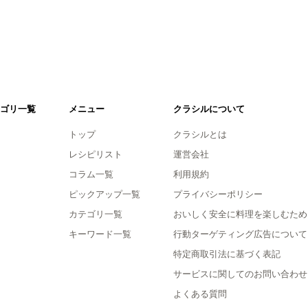
ゴリ一覧
メニュー
クラシルについて
トップ
クラシルとは
レシピリスト
運営会社
コラム一覧
利用規約
ピックアップ一覧
プライバシーポリシー
カテゴリ一覧
おいしく安全に料理を楽しむため
キーワード一覧
行動ターゲティング広告について
特定商取引法に基づく表記
サービスに関してのお問い合わせ
よくある質問