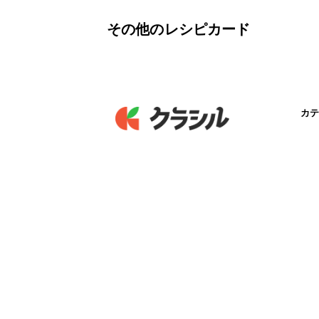
その他のレシピカード
カテ