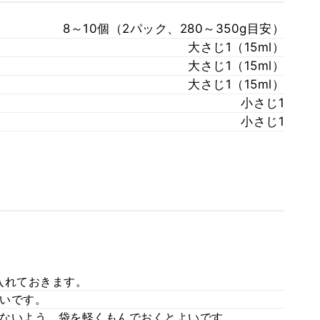
8～10個（2パック、280～350g目安）
大さじ1（15ml）
大さじ1（15ml）
大さじ1（15ml）
小さじ1
小さじ1
入れておきます。
いです。
ないよう、袋を軽くもんでおくとよいです。