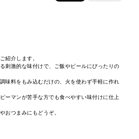
ご紹介します。
る刺激的な味付けで、ご飯やビールにぴったりの
調味料をもみ込むだけの、火を使わず手軽に作れ
ピーマンが苦手な方でも食べやすい味付けに仕上
やおつまみにもどうぞ。