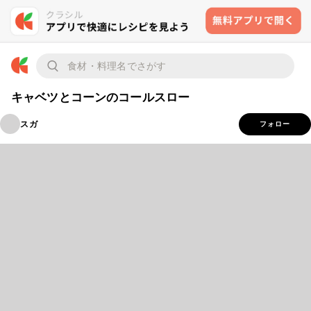
キャベツとコーンのコールスロー
スガ
フォロー