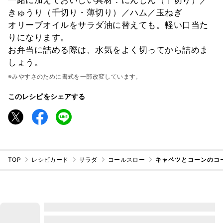
きゅうり（千切り・薄切り）／ハム／玉ねぎ
オリーブオイルをサラダ油に替えても。軽い口当た
りになります。
お弁当に詰める際は、水気をよく切ってから詰めま
しょう。
※みやすさのために書式を一部改変しています。
このレシピをシェアする
TOP
レシピカード
サラダ
コールスロー
キャベツとコーンのコ