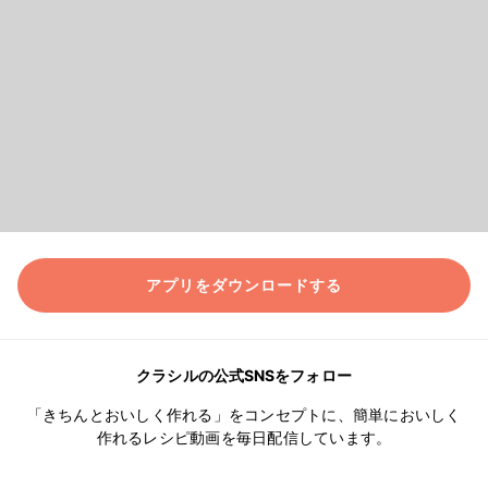
アプリをダウンロードする
クラシルの公式SNSをフォロー
「きちんとおいしく作れる」をコンセプトに、簡単においしく
作れるレシピ動画を毎日配信しています。