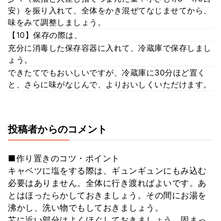
安）を振り入れて、全体をかき混ぜてなじませてから、
味をみて調整しましょう。
【10】保存の際は、
充分に消毒した保存容器に入れて、冷蔵庫で保存しまし
ょう。
できたてでもおいしいですが、冷蔵庫に30分ほど置く
と、さらに味がなじんで、よりおいしくいただけます。
投稿者からのコメント
■作り置きのコツ・ポイント
キャベツに塩をする際は、ギュンギュンにもみ込む
必要はありません。全体に行き渡ればよいです。あ
とはほったらかしておきましょう。その間にお湯を
沸かし、洗い物でもしておきましょう。
芯に近い部分はよくほぐしておきましょう。固まっ