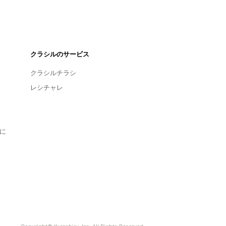
クラシルのサービス
クラシルチラシ
レシチャレ
に