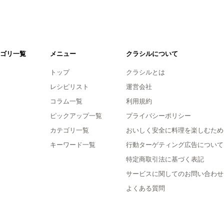
ゴリ一覧
メニュー
クラシルについて
トップ
クラシルとは
レシピリスト
運営会社
コラム一覧
利用規約
ピックアップ一覧
プライバシーポリシー
カテゴリ一覧
おいしく安全に料理を楽しむため
キーワード一覧
行動ターゲティング広告について
特定商取引法に基づく表記
サービスに関してのお問い合わせ
よくある質問