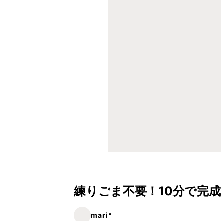
練りごま不要！10分で完成
mari*