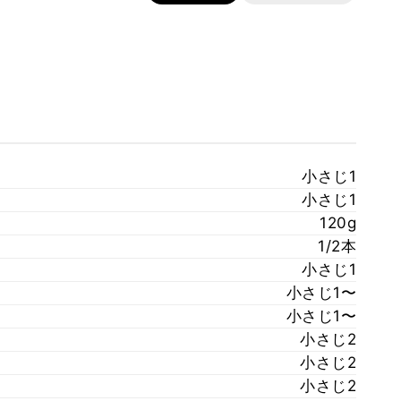
小さじ1
小さじ1
120g
1/2本
小さじ1
小さじ1〜
小さじ1〜
小さじ2
小さじ2
小さじ2