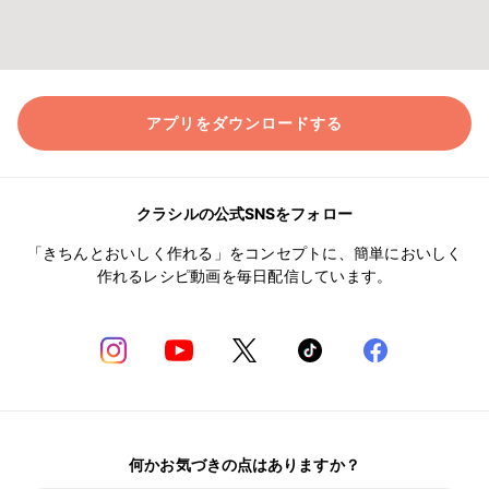
アプリをダウンロードする
クラシルの公式SNSをフォロー
「きちんとおいしく作れる」をコンセプトに、簡単においしく
作れるレシピ動画を毎日配信しています。
何かお気づきの点はありますか？