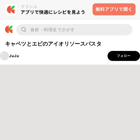
キャベツとエビのアイオリソースパスタ
JuJu
フォロー