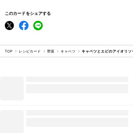
このカードをシェアする
TOP
レシピカード
野菜
キャベツ
キャベツとエビのアイオリソ