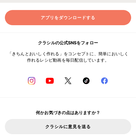
アプリをダウンロードする
クラシルの公式SNSをフォロー
「きちんとおいしく作れる」をコンセプトに、簡単においしく
作れるレシピ動画を毎日配信しています。
何かお気づきの点はありますか？
クラシルに意見を送る