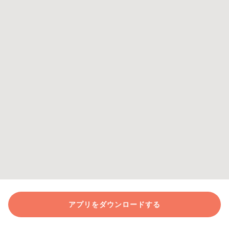
アプリをダウンロードする