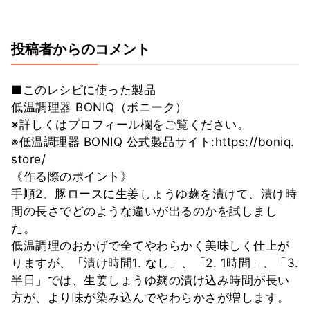
投稿者からのコメント
■このレシピに使った製品
低温調理器 BONIQ（ボニーク）
※詳しくはプロフィール欄をご覧ください。
※低温調理器 BONIQ 公式製品サイト:https://boniq.
store/
《作る際のポイント》
手順2、豚ロースに生姜しょうゆ麹を漬けて、漬け時
間の長さでどのような違いが出るのかを試しまし
た。
低温調理のおかげで全てやわらかく美味しく仕上が
りますが、「漬け時間1. なし」、「2. 1時間」、「3.
半日」では、生姜しょうゆ麹の漬け込み時間が長い
方が、より味が染み込んでやわらかさが増します。