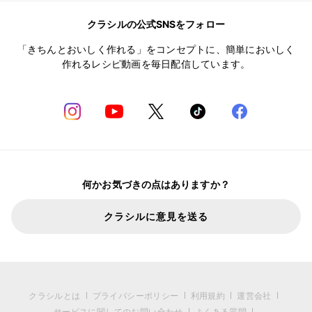
クラシルの公式SNSをフォロー
「きちんとおいしく作れる」をコンセプトに、簡単においしく
作れるレシピ動画を毎日配信しています。
何かお気づきの点はありますか？
クラシルに意見を送る
クラシルとは
プライバシーポリシー
利用規約
運営会社
サービスに関してのお問い合わせ
よくある質問