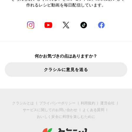
作れるレシピ動画を毎日配信しています。
何かお気づきの点はありますか？
クラシルに意見を送る
クラシルとは
プライバシーポリシー
利用規約
運営会社
サービスに関してのお問い合わせ
よくある質問
おいしく安全に料理を楽しむために