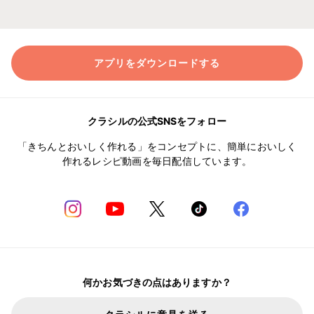
アプリをダウンロードする
クラシルの公式SNSをフォロー
「きちんとおいしく作れる」をコンセプトに、簡単においしく
作れるレシピ動画を毎日配信しています。
何かお気づきの点はありますか？