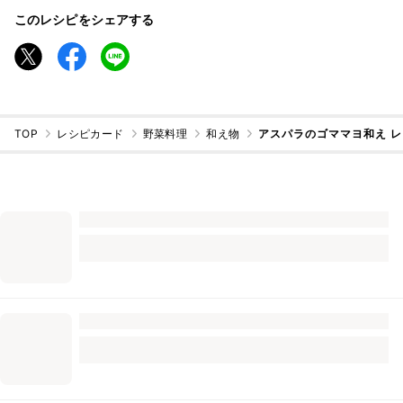
このレシピをシェアする
TOP
レシピカード
野菜料理
和え物
アスパラのゴママヨ和え 