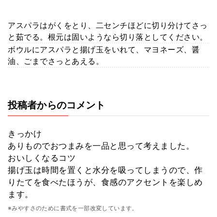
アスパラはがくをとり、二センチほどに切り分けてさっ
と茹でる。根元は固いようなら切り落としてください。
ボウルにアスパラと揚げ玉をいれて、マヨネーズ、醤
油、ごまでさっとあえる。
投稿者からのコメント
きっかけ
ありものでおつまみを一品と思って考えました。
おいしくなるコツ
揚げ玉は時間を置くと水分を吸ってしまうので、作
りたてを食べたほうが、食感のアクセントを楽しめ
ます。
※みやすさのために書式を一部改変しています。