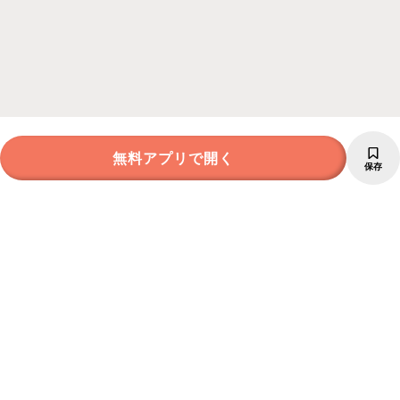
無料アプリで開く
保存