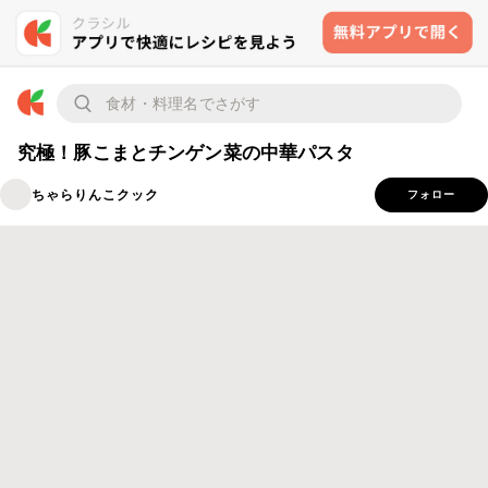
究極！豚こまとチンゲン菜の中華パスタ
ちゃらりんこクック
フォロー