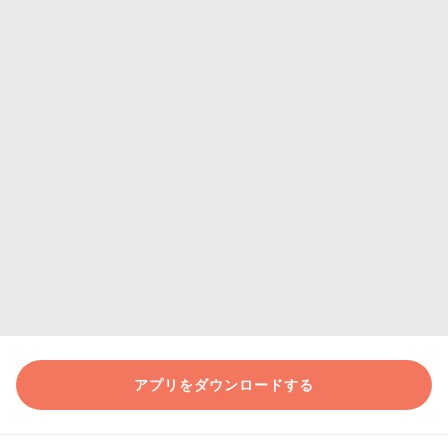
アプリをダウンロードする