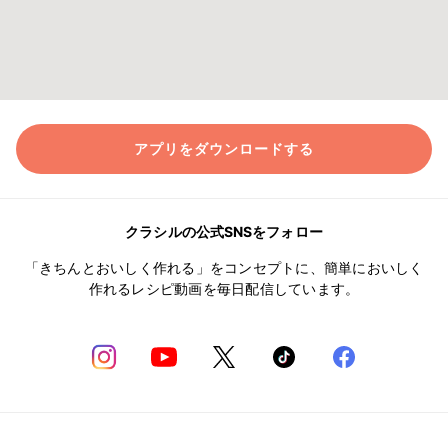
アプリをダウンロードする
クラシルの公式SNSをフォロー
「きちんとおいしく作れる」をコンセプトに、簡単においしく
作れるレシピ動画を毎日配信しています。