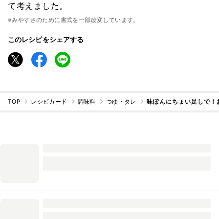
て考えました。
※みやすさのために書式を一部改変しています。
このレシピをシェアする
TOP
レシピカード
調味料
つゆ・タレ
味ぽんにちょい足しで！