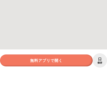
無料アプリで開く
保存