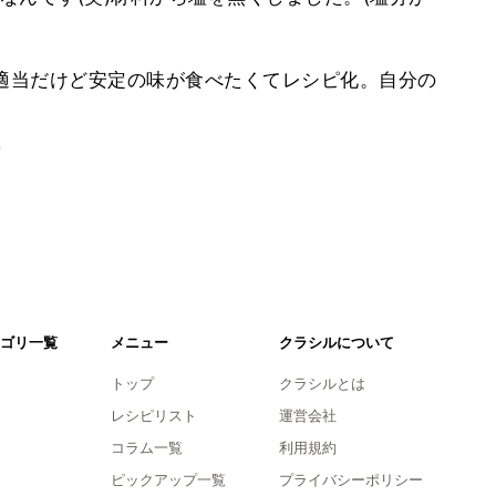
も適当だけど安定の味が食べたくてレシピ化。自分の
。
ゴリ一覧
メニュー
クラシルについて
トップ
クラシルとは
レシピリスト
運営会社
コラム一覧
利用規約
ピックアップ一覧
プライバシーポリシー