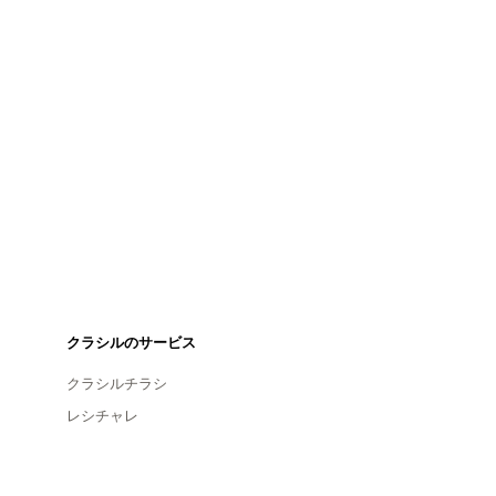
クラシルのサービス
クラシルチラシ
レシチャレ