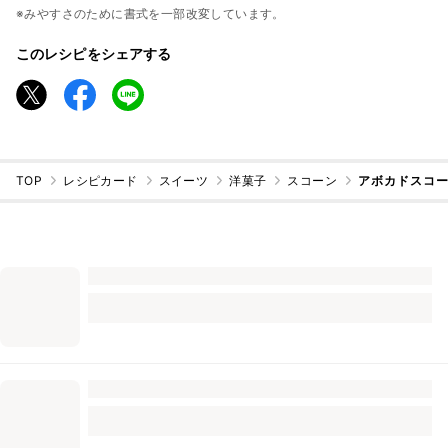
※みやすさのために書式を一部改変しています。
このレシピをシェアする
TOP
レシピカード
スイーツ
洋菓子
スコーン
アボカドスコ