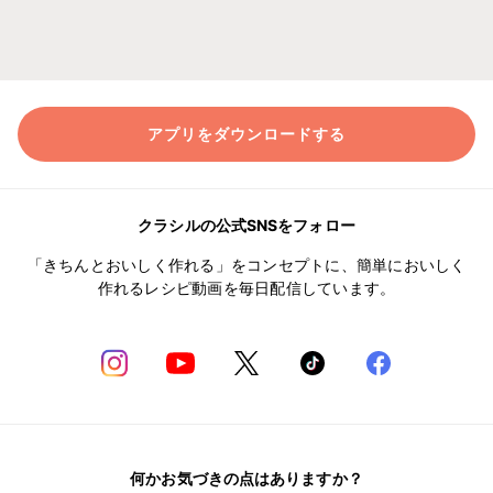
アプリをダウンロードする
クラシルの公式SNSをフォロー
「きちんとおいしく作れる」をコンセプトに、簡単においしく
作れるレシピ動画を毎日配信しています。
何かお気づきの点はありますか？