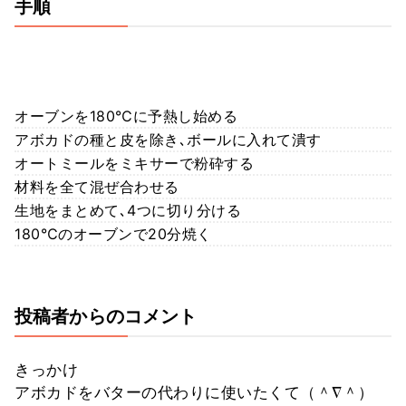
手順
オーブンを180℃に予熱し始める
アボカドの種と皮を除き､ボールに入れて潰す
オートミールをミキサーで粉砕する
材料を全て混ぜ合わせる
生地をまとめて､4つに切り分ける
180℃のオーブンで20分焼く
投稿者からのコメント
きっかけ
アボカドをバターの代わりに使いたくて（＾∇＾）