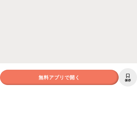
無料アプリで開く
保存