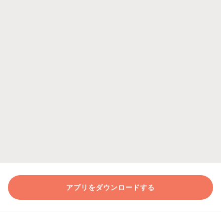
アプリをダウンロードする