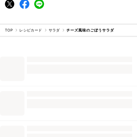
TOP
レシピカード
サラダ
チーズ風味のごぼうサラダ