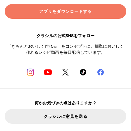
アプリをダウンロードする
クラシルの公式SNSをフォロー
「きちんとおいしく作れる」をコンセプトに、簡単においしく
作れるレシピ動画を毎日配信しています。
何かお気づきの点はありますか？
クラシルに意見を送る