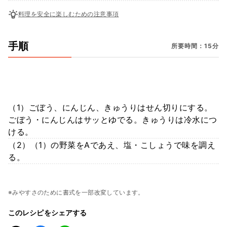
料理を安全に楽しむための注意事項
手順
所要時間：15分
（1）ごぼう、にんじん、きゅうりはせん切りにする。
ごぼう・にんじんはサッとゆでる。きゅうりは冷水につ
ける。
（2）（1）の野菜をAであえ、塩・こしょうで味を調え
る。
※みやすさのために書式を一部改変しています。
このレシピをシェアする