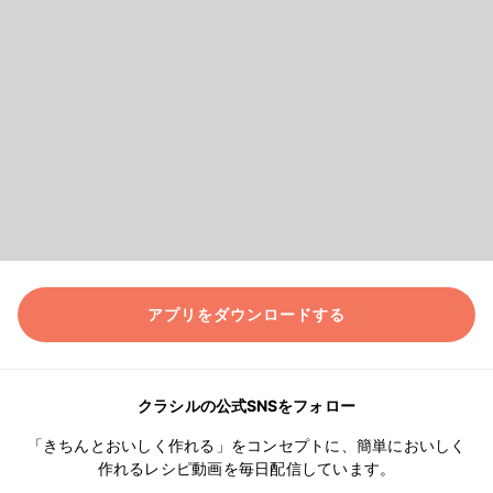
アプリをダウンロードする
クラシルの公式SNSをフォロー
「きちんとおいしく作れる」をコンセプトに、簡単においしく
作れるレシピ動画を毎日配信しています。