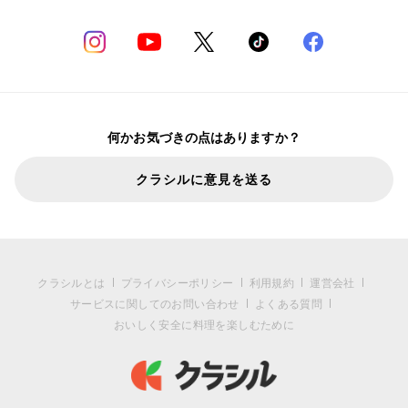
何かお気づきの点はありますか？
クラシルに意見を送る
クラシルとは
プライバシーポリシー
利用規約
運営会社
サービスに関してのお問い合わせ
よくある質問
おいしく安全に料理を楽しむために