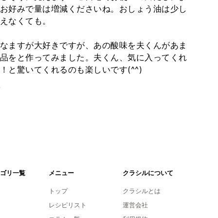
お好みで量は増減くださいね。おしょう油は少し
えなくても。
なますが大好きですが、あの酸味を夫くんがあま
品をと作ってみました。夫くん、気に入ってくれ
と驚いてくれるのも楽しいです(^^)
。
ゴリ一覧
メニュー
クラシルについて
トップ
クラシルとは
レシピリスト
運営会社