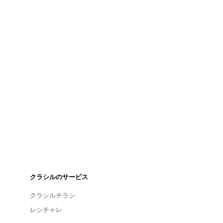
クラシルのサービス
クラシルチラシ
レシチャレ