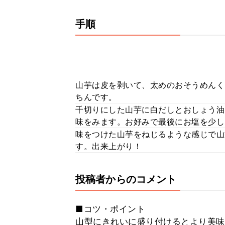
手順
山芋は皮を剥いて、太めのおそうめんく
ちんです。
千切りにした山芋に白だしとおしょう油
味をみます。お好みで最後にお塩を少し
味をつけた山芋をねじるような感じで山
す。出来上がり！
投稿者からのコメント
■コツ・ポイント
山型にきれいに盛り付けるとより美味