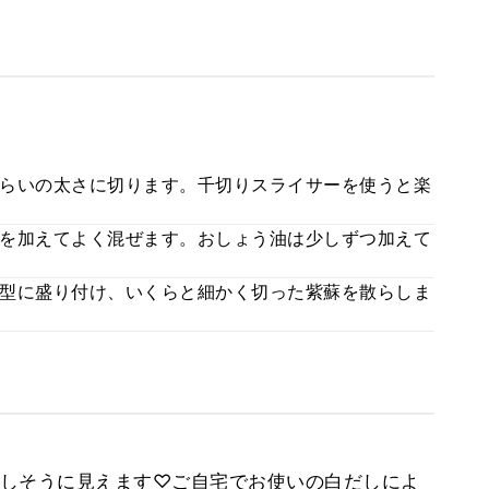
らいの太さに切ります。千切りスライサーを使うと楽
を加えてよく混ぜます。おしょう油は少しずつ加えて
型に盛り付け、いくらと細かく切った紫蘇を散らしま
しそうに見えます♡ご自宅でお使いの白だしによ