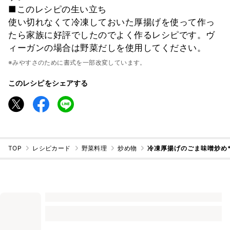
■このレシピの生い立ち
使い切れなくて冷凍しておいた厚揚げを使って作っ
たら家族に好評でしたのでよく作るレシピです。ヴ
ィーガンの場合は野菜だしを使用してください。
※みやすさのために書式を一部改変しています。
このレシピをシェアする
TOP
レシピカード
野菜料理
炒め物
冷凍厚揚げのごま味噌炒め