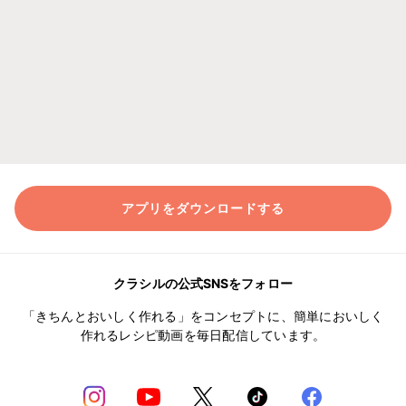
アプリをダウンロードする
クラシルの公式SNSをフォロー
「きちんとおいしく作れる」をコンセプトに、簡単においしく
作れるレシピ動画を毎日配信しています。