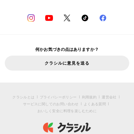
何かお気づきの点はありますか？
クラシルに意見を送る
クラシルとは
プライバシーポリシー
利用規約
運営会社
サービスに関してのお問い合わせ
よくある質問
おいしく安全に料理を楽しむために