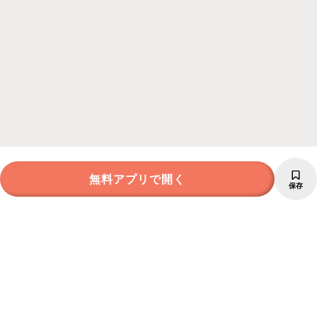
無料アプリで開く
保存