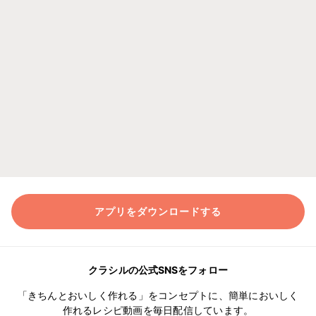
アプリをダウンロードする
クラシルの公式SNSをフォロー
「きちんとおいしく作れる」をコンセプトに、簡単においしく
作れるレシピ動画を毎日配信しています。