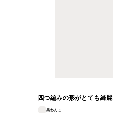
四つ編みの形がとても綺麗
黒わんこ