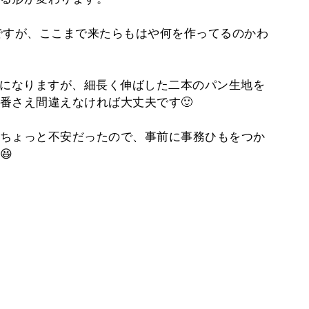
ですが、ここまで来たらもはや何を作ってるのかわ
の形になりますが、細長く伸ばした二本のパン生地を
番さえ間違えなければ大丈夫です🙂
ちょっと不安だったので、事前に事務ひもをつか
😆