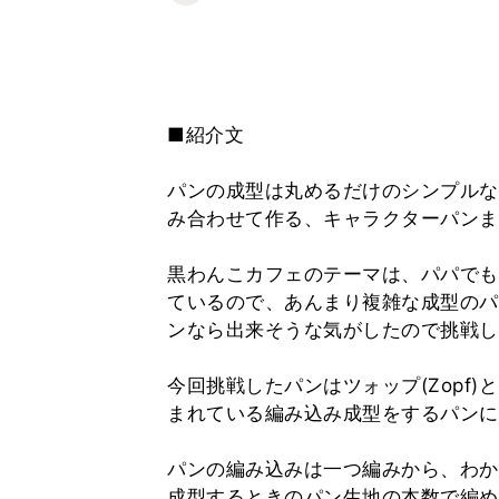
■紹介文
パンの成型は丸めるだけのシンプルな
み合わせて作る、キャラクターパンま
黒わんこカフェのテーマは、パパでも
ているので、あんまり複雑な成型のパ
ンなら出来そうな気がしたので挑戦し
今回挑戦したパンはツォップ(Zopf
まれている編み込み成型をするパンに
パンの編み込みは一つ編みから、わか
成型するときのパン生地の本数で編め